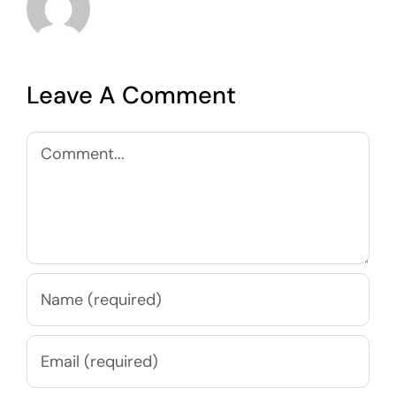
Leave A Comment
Comment