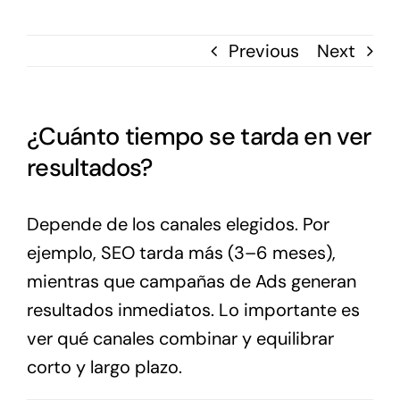
Previous
Next
¿Cuánto tiempo se tarda en ver
resultados?
Depende de los canales elegidos. Por
ejemplo, SEO tarda más (3–6 meses),
mientras que campañas de Ads generan
resultados inmediatos. Lo importante es
ver qué canales combinar y equilibrar
corto y largo plazo.