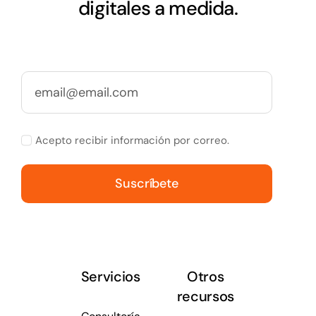
digitales a medida.
Acepto recibir información por correo.
Suscríbete
Servicios
Otros
recursos