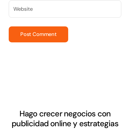
Hago crecer negocios con
publicidad online y estrategias