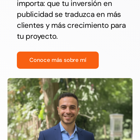
importa: que tu inversión en
publicidad se traduzca en más
clientes y más crecimiento para
tu proyecto.
Conoce más sobre mí