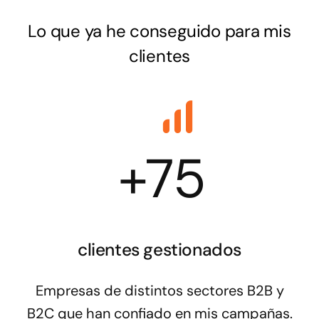
Lo que ya he conseguido para mis
clientes
+
75
clientes gestionados
Empresas de distintos sectores B2B y
B2C que han confiado en mis campañas.