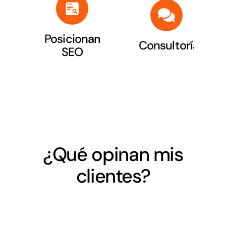
Posicionamiento
Consultoría
SEO
¿Qué opinan mis
clientes?