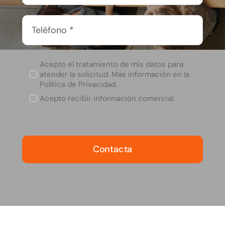
Acepto el tratamiento de mis datos para
atender la solicitud. Más información en la
Política de Privacidad.
Acepto recibir información comercial.
Contacta