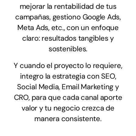
mejorar la rentabilidad de tus
campañas, gestiono
Google Ads,
Meta Ads, etc., con un enfoque
claro: resultados tangibles y
sostenibles.
Y cuando el proyecto lo requiere,
integro la estrategia con SEO,
Social Media, Email Marketing y
CRO, para que cada canal aporte
valor y tu negocio crezca de
manera consistente.