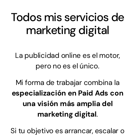
Todos mis servicios de
marketing digital
La publicidad online es el motor,
pero no es el único.
Mi forma de trabajar combina la
especialización en Paid Ads con
una visión más amplia del
marketing digital
.
Si tu objetivo es arrancar, escalar o