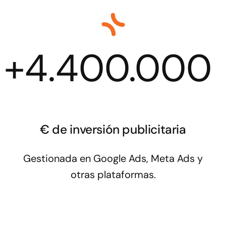
+
4.400.000
€ de inversión publicitaria
Gestionada en Google Ads, Meta Ads y
otras plataformas.