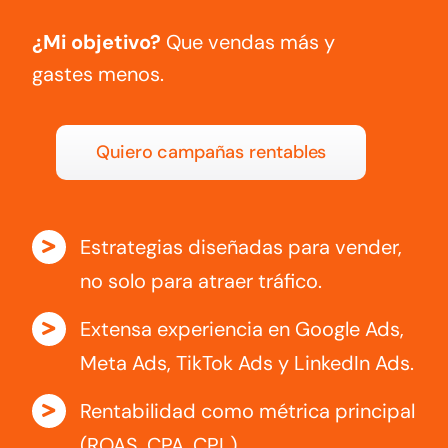
¿Mi objetivo?
Que vendas más y
gastes menos.
Quiero campañas rentables
Estrategias diseñadas para vender,
no solo para atraer tráfico.
Extensa experiencia en Google Ads,
Meta Ads, TikTok Ads y LinkedIn Ads.
Rentabilidad como métrica principal
(ROAS, CPA, CPL).