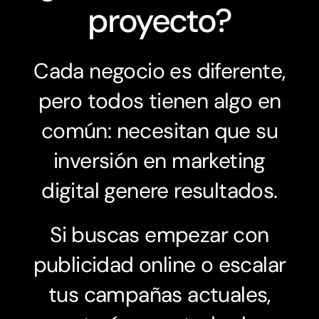
proyecto?
Cada negocio es diferente,
pero todos tienen algo en
común: necesitan que su
inversión en marketing
digital genere resultados.
Si buscas empezar con
publicidad online o escalar
tus campañas actuales,