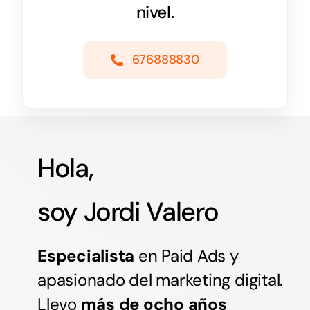
nivel.
676888830
Hola,
soy Jordi Valero
Especialista
en Paid Ads y
apasionado del marketing digital.
Llevo
más de ocho años