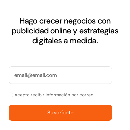
Hago crecer negocios con
publicidad online y estrategias
digitales a medida.
Acepto recibir información por correo.
Suscríbete