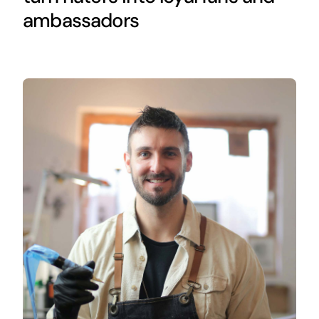
ambassadors