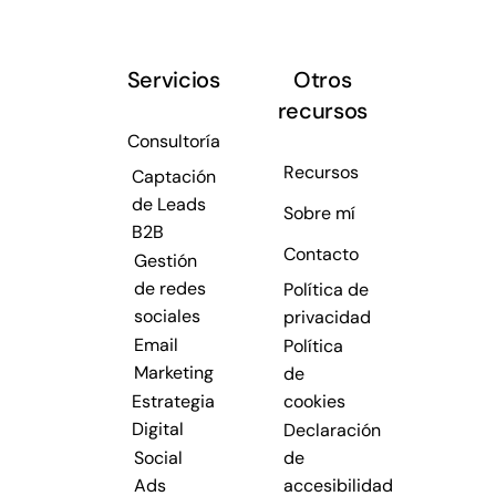
Servicios
Otros
recursos
Consultoría
Recursos
Captación
de Leads
Sobre mí
B2B
Contacto
Gestión
de redes
Política de
sociales
privacidad
Email
Política
Marketing
de
Estrategia
cookies
Digital
Declaración
Social
de
Ads
accesibilidad