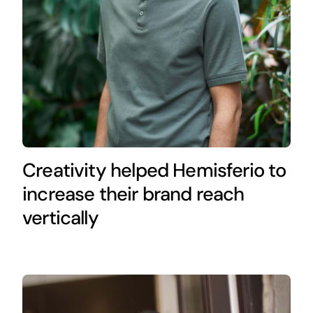
Creativity helped Hemisferio to
increase their brand reach
vertically