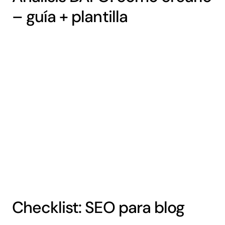
– guía + plantilla
Checklist: SEO para blog