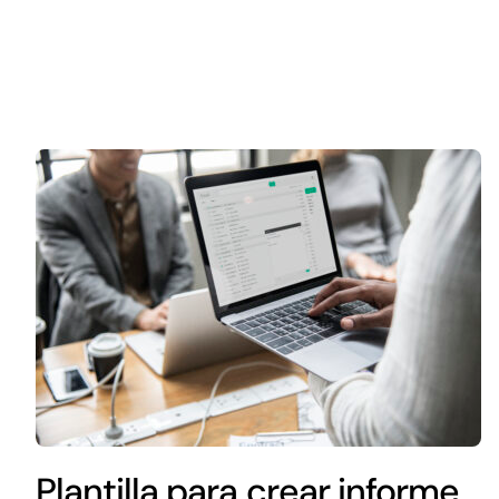
Plantilla para crear informe