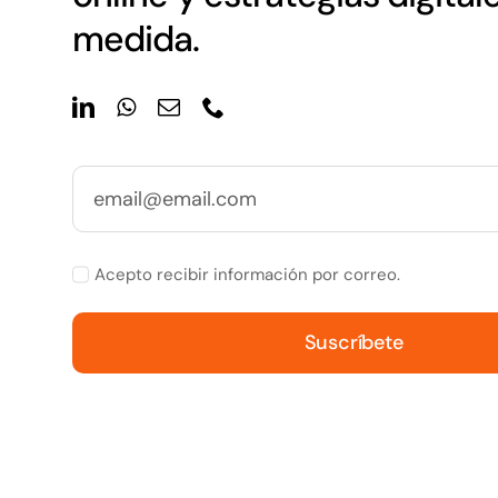
medida.
Acepto recibir información por correo.
Suscríbete