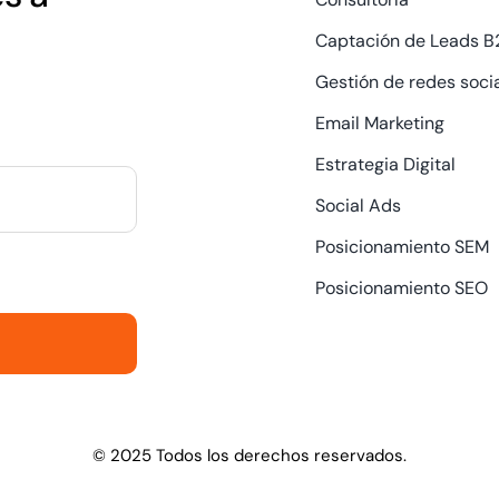
Captación de Leads B
Gestión de redes soci
Email Marketing
Estrategia Digital
Social Ads
Posicionamiento SEM
Posicionamiento SEO
© 2025 Todos los derechos reservados.