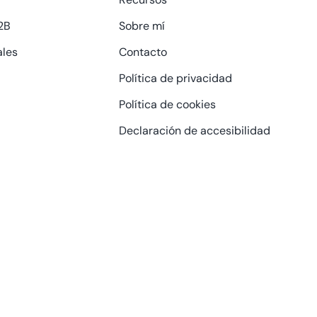
2B
Sobre mí
ales
Contacto
Política de privacidad
Política de cookies
Declaración de accesibilidad