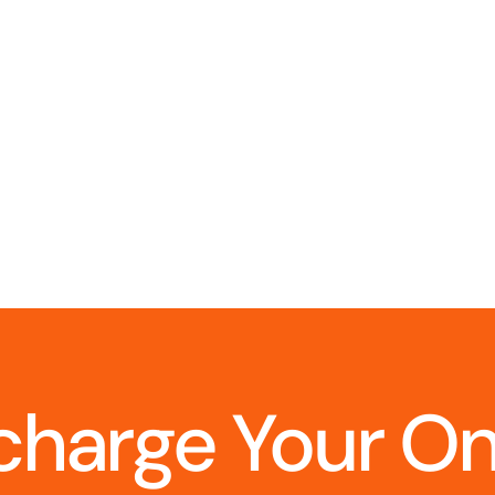
charge Your O