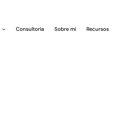
Consultoría
Sobre mí
Recursos