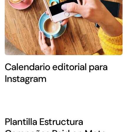
Calendario editorial para
Instagram
Plantilla Estructura