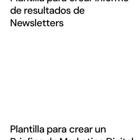
de resultados de
Newsletters
Plantilla para crear un